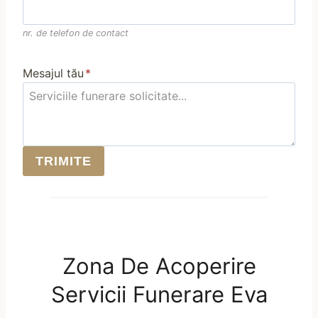
nr. de telefon de contact
Mesajul tău
*
TRIMITE
Zona De Acoperire
Servicii Funerare Eva