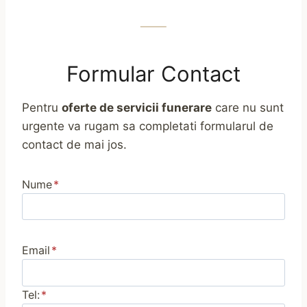
Formular Contact
Pentru
oferte de servicii funerare
care nu sunt
urgente va rugam sa completati formularul de
contact de mai jos.
Nume
*
Email
*
Tel:
*