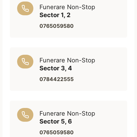
Funerare Non-Stop
Sector 1, 2
0765059580
Funerare Non-Stop
Sector 3, 4
0784422555
Funerare Non-Stop
Sector 5, 6
0765059580